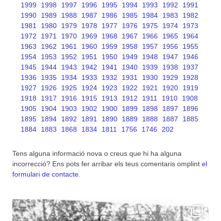
1999
1998
1997
1996
1995
1994
1993
1992
1991
1990
1989
1988
1987
1986
1985
1984
1983
1982
1981
1980
1979
1978
1977
1976
1975
1974
1973
1972
1971
1970
1969
1968
1967
1966
1965
1964
1963
1962
1961
1960
1959
1958
1957
1956
1955
1954
1953
1952
1951
1950
1949
1948
1947
1946
1945
1944
1943
1942
1941
1940
1939
1938
1937
1936
1935
1934
1933
1932
1931
1930
1929
1928
1927
1926
1925
1924
1923
1922
1921
1920
1919
1918
1917
1916
1915
1913
1912
1911
1910
1908
1905
1904
1903
1902
1900
1899
1898
1897
1896
1895
1894
1892
1891
1890
1889
1888
1887
1885
1884
1883
1868
1834
1811
1756
1746
202
Tens alguna informació nova o creus que hi ha alguna
incorrecció? Ens pots fer arribar els teus comentaris omplint
el
formulari de contacte
.