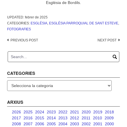
Església de Bordils.
UPDATED:
febrer de 2025
CATEGORIES:
ESGLÉSIA
,
ESGLÉSIA PARROQUIAL DE SANT ESTEVE
,
FOTOGRAFIES
Post
PREVIOUS POST
NEXT POST
navigation
CATEGORIES
Categories
ARXIUS
2026
2025
2024
2023
2022
2021
2020
2019
2018
2017
2016
2015
2014
2013
2012
2011
2010
2009
2008
2007
2006
2005
2004
2003
2002
2001
2000