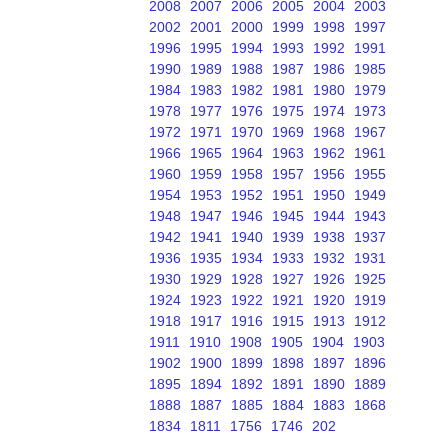
2008
2007
2006
2005
2004
2003
2002
2001
2000
1999
1998
1997
1996
1995
1994
1993
1992
1991
1990
1989
1988
1987
1986
1985
1984
1983
1982
1981
1980
1979
1978
1977
1976
1975
1974
1973
1972
1971
1970
1969
1968
1967
1966
1965
1964
1963
1962
1961
1960
1959
1958
1957
1956
1955
1954
1953
1952
1951
1950
1949
1948
1947
1946
1945
1944
1943
1942
1941
1940
1939
1938
1937
1936
1935
1934
1933
1932
1931
1930
1929
1928
1927
1926
1925
1924
1923
1922
1921
1920
1919
1918
1917
1916
1915
1913
1912
1911
1910
1908
1905
1904
1903
1902
1900
1899
1898
1897
1896
1895
1894
1892
1891
1890
1889
1888
1887
1885
1884
1883
1868
1834
1811
1756
1746
202