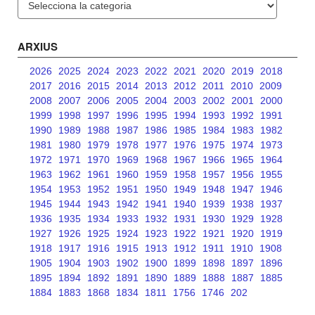
ARXIUS
2026
2025
2024
2023
2022
2021
2020
2019
2018
2017
2016
2015
2014
2013
2012
2011
2010
2009
2008
2007
2006
2005
2004
2003
2002
2001
2000
1999
1998
1997
1996
1995
1994
1993
1992
1991
1990
1989
1988
1987
1986
1985
1984
1983
1982
1981
1980
1979
1978
1977
1976
1975
1974
1973
1972
1971
1970
1969
1968
1967
1966
1965
1964
1963
1962
1961
1960
1959
1958
1957
1956
1955
1954
1953
1952
1951
1950
1949
1948
1947
1946
1945
1944
1943
1942
1941
1940
1939
1938
1937
1936
1935
1934
1933
1932
1931
1930
1929
1928
1927
1926
1925
1924
1923
1922
1921
1920
1919
1918
1917
1916
1915
1913
1912
1911
1910
1908
1905
1904
1903
1902
1900
1899
1898
1897
1896
1895
1894
1892
1891
1890
1889
1888
1887
1885
1884
1883
1868
1834
1811
1756
1746
202