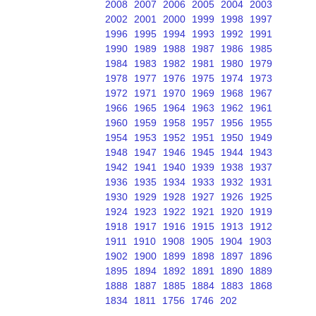
2008
2007
2006
2005
2004
2003
2002
2001
2000
1999
1998
1997
1996
1995
1994
1993
1992
1991
1990
1989
1988
1987
1986
1985
1984
1983
1982
1981
1980
1979
1978
1977
1976
1975
1974
1973
1972
1971
1970
1969
1968
1967
1966
1965
1964
1963
1962
1961
1960
1959
1958
1957
1956
1955
1954
1953
1952
1951
1950
1949
1948
1947
1946
1945
1944
1943
1942
1941
1940
1939
1938
1937
1936
1935
1934
1933
1932
1931
1930
1929
1928
1927
1926
1925
1924
1923
1922
1921
1920
1919
1918
1917
1916
1915
1913
1912
1911
1910
1908
1905
1904
1903
1902
1900
1899
1898
1897
1896
1895
1894
1892
1891
1890
1889
1888
1887
1885
1884
1883
1868
1834
1811
1756
1746
202