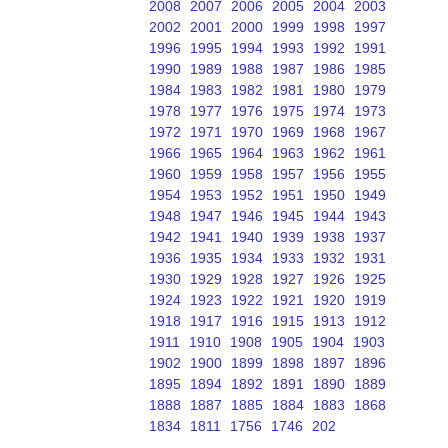
2008
2007
2006
2005
2004
2003
2002
2001
2000
1999
1998
1997
1996
1995
1994
1993
1992
1991
1990
1989
1988
1987
1986
1985
1984
1983
1982
1981
1980
1979
1978
1977
1976
1975
1974
1973
1972
1971
1970
1969
1968
1967
1966
1965
1964
1963
1962
1961
1960
1959
1958
1957
1956
1955
1954
1953
1952
1951
1950
1949
1948
1947
1946
1945
1944
1943
1942
1941
1940
1939
1938
1937
1936
1935
1934
1933
1932
1931
1930
1929
1928
1927
1926
1925
1924
1923
1922
1921
1920
1919
1918
1917
1916
1915
1913
1912
1911
1910
1908
1905
1904
1903
1902
1900
1899
1898
1897
1896
1895
1894
1892
1891
1890
1889
1888
1887
1885
1884
1883
1868
1834
1811
1756
1746
202