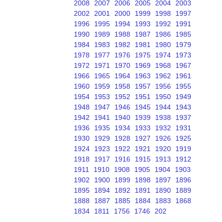
2008
2007
2006
2005
2004
2003
2002
2001
2000
1999
1998
1997
1996
1995
1994
1993
1992
1991
1990
1989
1988
1987
1986
1985
1984
1983
1982
1981
1980
1979
1978
1977
1976
1975
1974
1973
1972
1971
1970
1969
1968
1967
1966
1965
1964
1963
1962
1961
1960
1959
1958
1957
1956
1955
1954
1953
1952
1951
1950
1949
1948
1947
1946
1945
1944
1943
1942
1941
1940
1939
1938
1937
1936
1935
1934
1933
1932
1931
1930
1929
1928
1927
1926
1925
1924
1923
1922
1921
1920
1919
1918
1917
1916
1915
1913
1912
1911
1910
1908
1905
1904
1903
1902
1900
1899
1898
1897
1896
1895
1894
1892
1891
1890
1889
1888
1887
1885
1884
1883
1868
1834
1811
1756
1746
202