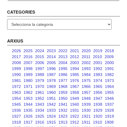
CATEGORIES
Categories
ARXIUS
2026
2025
2024
2023
2022
2021
2020
2019
2018
2017
2016
2015
2014
2013
2012
2011
2010
2009
2008
2007
2006
2005
2004
2003
2002
2001
2000
1999
1998
1997
1996
1995
1994
1993
1992
1991
1990
1989
1988
1987
1986
1985
1984
1983
1982
1981
1980
1979
1978
1977
1976
1975
1974
1973
1972
1971
1970
1969
1968
1967
1966
1965
1964
1963
1962
1961
1960
1959
1958
1957
1956
1955
1954
1953
1952
1951
1950
1949
1948
1947
1946
1945
1944
1943
1942
1941
1940
1939
1938
1937
1936
1935
1934
1933
1932
1931
1930
1929
1928
1927
1926
1925
1924
1923
1922
1921
1920
1919
1918
1917
1916
1915
1913
1912
1911
1910
1908