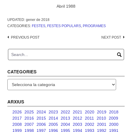
Abril 1988
UPDATED:
gener de 2018
CATEGORIES:
FESTES
,
FESTES POPULARS
,
PROGRAMES
Post
PREVIOUS POST
NEXT POST
navigation
CATEGORIES
Categories
ARXIUS
2026
2025
2024
2023
2022
2021
2020
2019
2018
2017
2016
2015
2014
2013
2012
2011
2010
2009
2008
2007
2006
2005
2004
2003
2002
2001
2000
1999
1998
1997
1996
1995
1994
1993
1992
1991