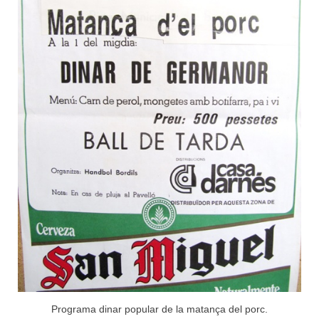
Programa dinar popular de la matança del porc.