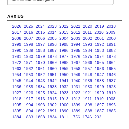
ARXIUS
2026
2025
2024
2023
2022
2021
2020
2019
2018
2017
2016
2015
2014
2013
2012
2011
2010
2009
2008
2007
2006
2005
2004
2003
2002
2001
2000
1999
1998
1997
1996
1995
1994
1993
1992
1991
1990
1989
1988
1987
1986
1985
1984
1983
1982
1981
1980
1979
1978
1977
1976
1975
1974
1973
1972
1971
1970
1969
1968
1967
1966
1965
1964
1963
1962
1961
1960
1959
1958
1957
1956
1955
1954
1953
1952
1951
1950
1949
1948
1947
1946
1945
1944
1943
1942
1941
1940
1939
1938
1937
1936
1935
1934
1933
1932
1931
1930
1929
1928
1927
1926
1925
1924
1923
1922
1921
1920
1919
1918
1917
1916
1915
1913
1912
1911
1910
1908
1905
1904
1903
1902
1900
1899
1898
1897
1896
1895
1894
1892
1891
1890
1889
1888
1887
1885
1884
1883
1868
1834
1811
1756
1746
202