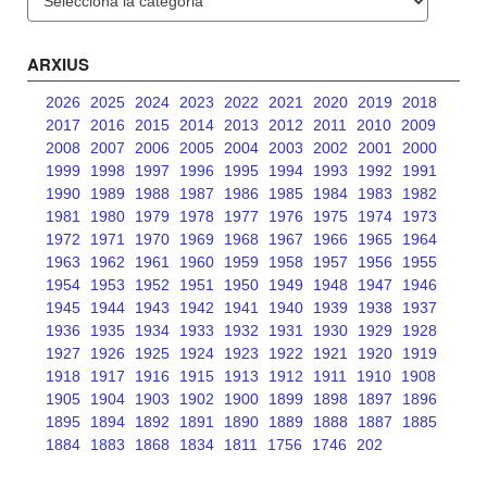
ARXIUS
2026
2025
2024
2023
2022
2021
2020
2019
2018
2017
2016
2015
2014
2013
2012
2011
2010
2009
2008
2007
2006
2005
2004
2003
2002
2001
2000
1999
1998
1997
1996
1995
1994
1993
1992
1991
1990
1989
1988
1987
1986
1985
1984
1983
1982
1981
1980
1979
1978
1977
1976
1975
1974
1973
1972
1971
1970
1969
1968
1967
1966
1965
1964
1963
1962
1961
1960
1959
1958
1957
1956
1955
1954
1953
1952
1951
1950
1949
1948
1947
1946
1945
1944
1943
1942
1941
1940
1939
1938
1937
1936
1935
1934
1933
1932
1931
1930
1929
1928
1927
1926
1925
1924
1923
1922
1921
1920
1919
1918
1917
1916
1915
1913
1912
1911
1910
1908
1905
1904
1903
1902
1900
1899
1898
1897
1896
1895
1894
1892
1891
1890
1889
1888
1887
1885
1884
1883
1868
1834
1811
1756
1746
202