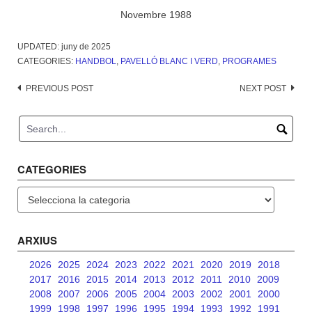
Novembre 1988
UPDATED:
juny de 2025
CATEGORIES:
HANDBOL
,
PAVELLÓ BLANC I VERD
,
PROGRAMES
Post
PREVIOUS POST
NEXT POST
navigation
CATEGORIES
Categories
ARXIUS
2026
2025
2024
2023
2022
2021
2020
2019
2018
2017
2016
2015
2014
2013
2012
2011
2010
2009
2008
2007
2006
2005
2004
2003
2002
2001
2000
1999
1998
1997
1996
1995
1994
1993
1992
1991