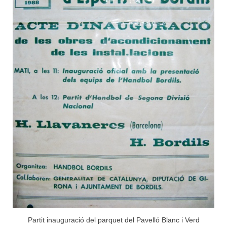
Partit inauguració del parquet del Pavelló Blanc i Verd