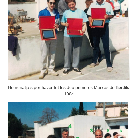
Homenatjats per haver fet les deu primeres Marxes de Bordils.
1984