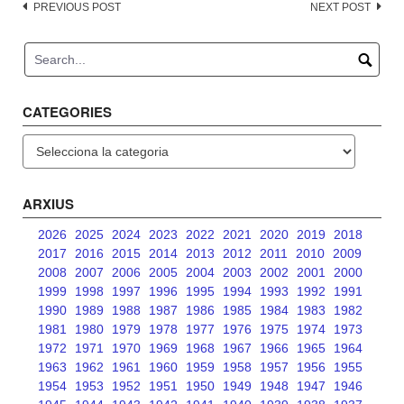
Post
PREVIOUS POST
NEXT POST
navigation
CATEGORIES
Categories
ARXIUS
2026
2025
2024
2023
2022
2021
2020
2019
2018
2017
2016
2015
2014
2013
2012
2011
2010
2009
2008
2007
2006
2005
2004
2003
2002
2001
2000
1999
1998
1997
1996
1995
1994
1993
1992
1991
1990
1989
1988
1987
1986
1985
1984
1983
1982
1981
1980
1979
1978
1977
1976
1975
1974
1973
1972
1971
1970
1969
1968
1967
1966
1965
1964
1963
1962
1961
1960
1959
1958
1957
1956
1955
1954
1953
1952
1951
1950
1949
1948
1947
1946