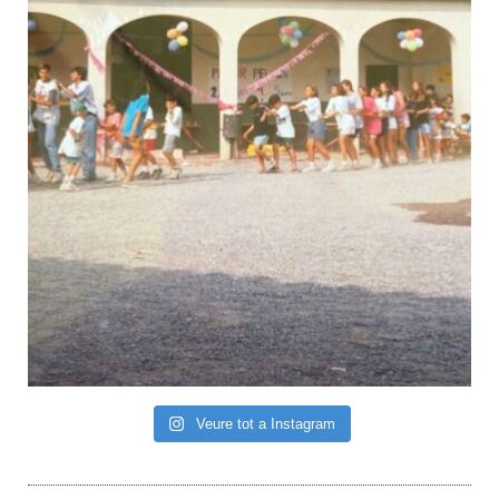
Veure tot a Instagram