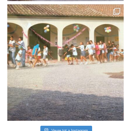
Veure tot a Instagram