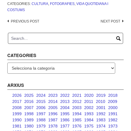
CATEGORIES:
CULTURA
,
FOTOGRAFIES
,
VIDA QUOTIDIANA I
COSTUMS
Post
PREVIOUS POST
NEXT POST
navigation
CATEGORIES
Categories
ARXIUS
2026
2025
2024
2023
2022
2021
2020
2019
2018
2017
2016
2015
2014
2013
2012
2011
2010
2009
2008
2007
2006
2005
2004
2003
2002
2001
2000
1999
1998
1997
1996
1995
1994
1993
1992
1991
1990
1989
1988
1987
1986
1985
1984
1983
1982
1981
1980
1979
1978
1977
1976
1975
1974
1973