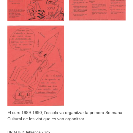
El curs 1989-1990, l’escola va organitzar la primera Setmana
Cultural de les vint que es van organitzar.
UPDATED:
febrer de 2025