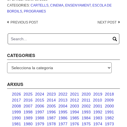
CATEGORIES:
CARTELLS
,
CINEMA
,
ENSENYAMENT
,
ESCOLA DE
BORDILS
,
PROGRAMES
Post
PREVIOUS POST
NEXT POST
navigation
CATEGORIES
Categories
ARXIUS
2026
2025
2024
2023
2022
2021
2020
2019
2018
2017
2016
2015
2014
2013
2012
2011
2010
2009
2008
2007
2006
2005
2004
2003
2002
2001
2000
1999
1998
1997
1996
1995
1994
1993
1992
1991
1990
1989
1988
1987
1986
1985
1984
1983
1982
1981
1980
1979
1978
1977
1976
1975
1974
1973