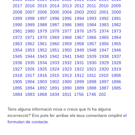
2017
2016
2015
2014
2013
2012
2011
2010
2009
2008
2007
2006
2005
2004
2003
2002
2001
2000
1999
1998
1997
1996
1995
1994
1993
1992
1991
1990
1989
1988
1987
1986
1985
1984
1983
1982
1981
1980
1979
1978
1977
1976
1975
1974
1973
1972
1971
1970
1969
1968
1967
1966
1965
1964
1963
1962
1961
1960
1959
1958
1957
1956
1955
1954
1953
1952
1951
1950
1949
1948
1947
1946
1945
1944
1943
1942
1941
1940
1939
1938
1937
1936
1935
1934
1933
1932
1931
1930
1929
1928
1927
1926
1925
1924
1923
1922
1921
1920
1919
1918
1917
1916
1915
1913
1912
1911
1910
1908
1905
1904
1903
1902
1900
1899
1898
1897
1896
1895
1894
1892
1891
1890
1889
1888
1887
1885
1884
1883
1868
1834
1811
1756
1746
202
Tens alguna informació nova o creus que hi ha alguna
incorrecció? Ens pots fer arribar els teus comentaris omplint
el
formulari de contacte
.