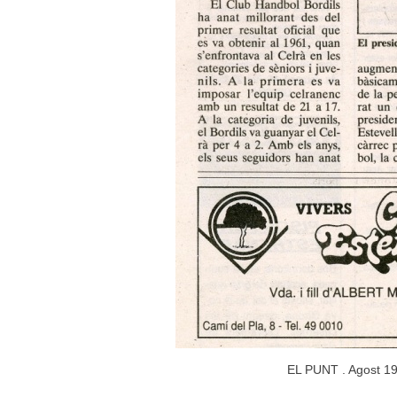
EL PUNT . Agost 1