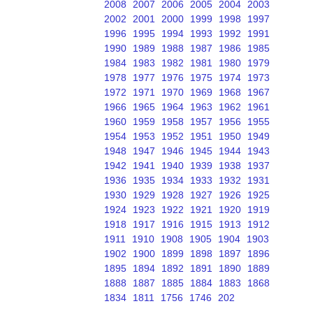
2008
2007
2006
2005
2004
2003
2002
2001
2000
1999
1998
1997
1996
1995
1994
1993
1992
1991
1990
1989
1988
1987
1986
1985
1984
1983
1982
1981
1980
1979
1978
1977
1976
1975
1974
1973
1972
1971
1970
1969
1968
1967
1966
1965
1964
1963
1962
1961
1960
1959
1958
1957
1956
1955
1954
1953
1952
1951
1950
1949
1948
1947
1946
1945
1944
1943
1942
1941
1940
1939
1938
1937
1936
1935
1934
1933
1932
1931
1930
1929
1928
1927
1926
1925
1924
1923
1922
1921
1920
1919
1918
1917
1916
1915
1913
1912
1911
1910
1908
1905
1904
1903
1902
1900
1899
1898
1897
1896
1895
1894
1892
1891
1890
1889
1888
1887
1885
1884
1883
1868
1834
1811
1756
1746
202