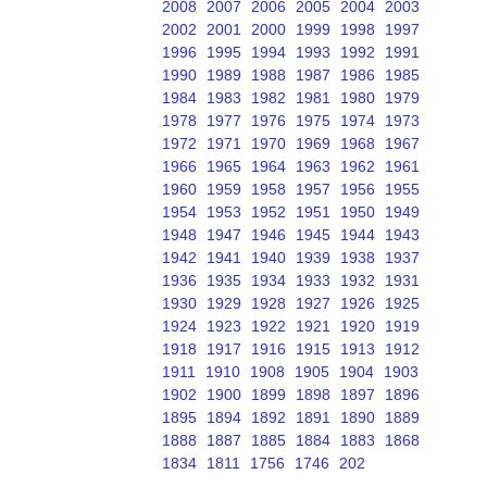
2008
2007
2006
2005
2004
2003
2002
2001
2000
1999
1998
1997
1996
1995
1994
1993
1992
1991
1990
1989
1988
1987
1986
1985
1984
1983
1982
1981
1980
1979
1978
1977
1976
1975
1974
1973
1972
1971
1970
1969
1968
1967
1966
1965
1964
1963
1962
1961
1960
1959
1958
1957
1956
1955
1954
1953
1952
1951
1950
1949
1948
1947
1946
1945
1944
1943
1942
1941
1940
1939
1938
1937
1936
1935
1934
1933
1932
1931
1930
1929
1928
1927
1926
1925
1924
1923
1922
1921
1920
1919
1918
1917
1916
1915
1913
1912
1911
1910
1908
1905
1904
1903
1902
1900
1899
1898
1897
1896
1895
1894
1892
1891
1890
1889
1888
1887
1885
1884
1883
1868
1834
1811
1756
1746
202