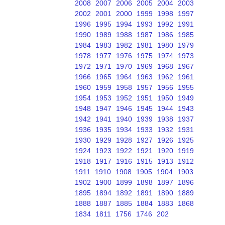
2008
2007
2006
2005
2004
2003
2002
2001
2000
1999
1998
1997
1996
1995
1994
1993
1992
1991
1990
1989
1988
1987
1986
1985
1984
1983
1982
1981
1980
1979
1978
1977
1976
1975
1974
1973
1972
1971
1970
1969
1968
1967
1966
1965
1964
1963
1962
1961
1960
1959
1958
1957
1956
1955
1954
1953
1952
1951
1950
1949
1948
1947
1946
1945
1944
1943
1942
1941
1940
1939
1938
1937
1936
1935
1934
1933
1932
1931
1930
1929
1928
1927
1926
1925
1924
1923
1922
1921
1920
1919
1918
1917
1916
1915
1913
1912
1911
1910
1908
1905
1904
1903
1902
1900
1899
1898
1897
1896
1895
1894
1892
1891
1890
1889
1888
1887
1885
1884
1883
1868
1834
1811
1756
1746
202