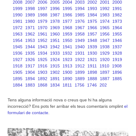
2008
2007
2006
2005
2004
2003
2002
2001
2000
1999
1998
1997
1996
1995
1994
1993
1992
1991
1990
1989
1988
1987
1986
1985
1984
1983
1982
1981
1980
1979
1978
1977
1976
1975
1974
1973
1972
1971
1970
1969
1968
1967
1966
1965
1964
1963
1962
1961
1960
1959
1958
1957
1956
1955
1954
1953
1952
1951
1950
1949
1948
1947
1946
1945
1944
1943
1942
1941
1940
1939
1938
1937
1936
1935
1934
1933
1932
1931
1930
1929
1928
1927
1926
1925
1924
1923
1922
1921
1920
1919
1918
1917
1916
1915
1913
1912
1911
1910
1908
1905
1904
1903
1902
1900
1899
1898
1897
1896
1895
1894
1892
1891
1890
1889
1888
1887
1885
1884
1883
1868
1834
1811
1756
1746
202
Tens alguna informació nova o creus que hi ha alguna
incorrecció? Ens pots fer arribar els teus comentaris omplint
el
formulari de contacte
.