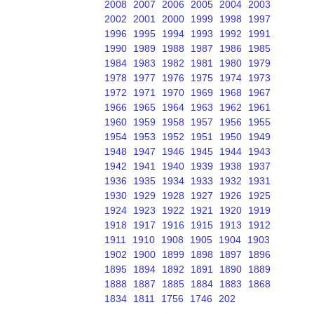
2008
2007
2006
2005
2004
2003
2002
2001
2000
1999
1998
1997
1996
1995
1994
1993
1992
1991
1990
1989
1988
1987
1986
1985
1984
1983
1982
1981
1980
1979
1978
1977
1976
1975
1974
1973
1972
1971
1970
1969
1968
1967
1966
1965
1964
1963
1962
1961
1960
1959
1958
1957
1956
1955
1954
1953
1952
1951
1950
1949
1948
1947
1946
1945
1944
1943
1942
1941
1940
1939
1938
1937
1936
1935
1934
1933
1932
1931
1930
1929
1928
1927
1926
1925
1924
1923
1922
1921
1920
1919
1918
1917
1916
1915
1913
1912
1911
1910
1908
1905
1904
1903
1902
1900
1899
1898
1897
1896
1895
1894
1892
1891
1890
1889
1888
1887
1885
1884
1883
1868
1834
1811
1756
1746
202