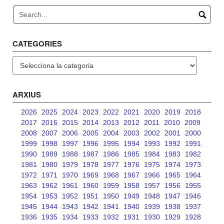
navigation
CATEGORIES
Categories
ARXIUS
2026
2025
2024
2023
2022
2021
2020
2019
2018
2017
2016
2015
2014
2013
2012
2011
2010
2009
2008
2007
2006
2005
2004
2003
2002
2001
2000
1999
1998
1997
1996
1995
1994
1993
1992
1991
1990
1989
1988
1987
1986
1985
1984
1983
1982
1981
1980
1979
1978
1977
1976
1975
1974
1973
1972
1971
1970
1969
1968
1967
1966
1965
1964
1963
1962
1961
1960
1959
1958
1957
1956
1955
1954
1953
1952
1951
1950
1949
1948
1947
1946
1945
1944
1943
1942
1941
1940
1939
1938
1937
1936
1935
1934
1933
1932
1931
1930
1929
1928