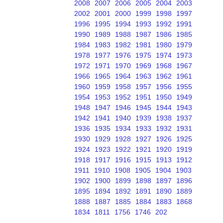
2008
2007
2006
2005
2004
2003
2002
2001
2000
1999
1998
1997
1996
1995
1994
1993
1992
1991
1990
1989
1988
1987
1986
1985
1984
1983
1982
1981
1980
1979
1978
1977
1976
1975
1974
1973
1972
1971
1970
1969
1968
1967
1966
1965
1964
1963
1962
1961
1960
1959
1958
1957
1956
1955
1954
1953
1952
1951
1950
1949
1948
1947
1946
1945
1944
1943
1942
1941
1940
1939
1938
1937
1936
1935
1934
1933
1932
1931
1930
1929
1928
1927
1926
1925
1924
1923
1922
1921
1920
1919
1918
1917
1916
1915
1913
1912
1911
1910
1908
1905
1904
1903
1902
1900
1899
1898
1897
1896
1895
1894
1892
1891
1890
1889
1888
1887
1885
1884
1883
1868
1834
1811
1756
1746
202