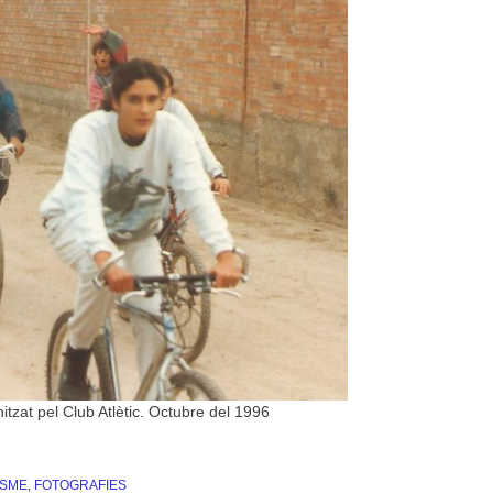
itzat pel Club Atlètic. Octubre del 1996
ISME
,
FOTOGRAFIES