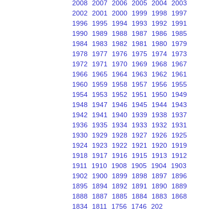
2008
2007
2006
2005
2004
2003
2002
2001
2000
1999
1998
1997
1996
1995
1994
1993
1992
1991
1990
1989
1988
1987
1986
1985
1984
1983
1982
1981
1980
1979
1978
1977
1976
1975
1974
1973
1972
1971
1970
1969
1968
1967
1966
1965
1964
1963
1962
1961
1960
1959
1958
1957
1956
1955
1954
1953
1952
1951
1950
1949
1948
1947
1946
1945
1944
1943
1942
1941
1940
1939
1938
1937
1936
1935
1934
1933
1932
1931
1930
1929
1928
1927
1926
1925
1924
1923
1922
1921
1920
1919
1918
1917
1916
1915
1913
1912
1911
1910
1908
1905
1904
1903
1902
1900
1899
1898
1897
1896
1895
1894
1892
1891
1890
1889
1888
1887
1885
1884
1883
1868
1834
1811
1756
1746
202