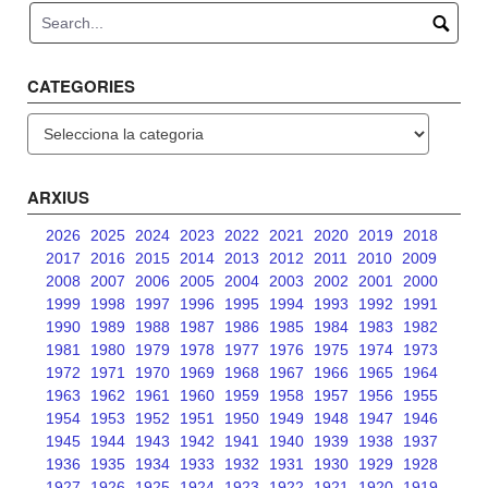
CATEGORIES
Categories
ARXIUS
2026
2025
2024
2023
2022
2021
2020
2019
2018
2017
2016
2015
2014
2013
2012
2011
2010
2009
2008
2007
2006
2005
2004
2003
2002
2001
2000
1999
1998
1997
1996
1995
1994
1993
1992
1991
1990
1989
1988
1987
1986
1985
1984
1983
1982
1981
1980
1979
1978
1977
1976
1975
1974
1973
1972
1971
1970
1969
1968
1967
1966
1965
1964
1963
1962
1961
1960
1959
1958
1957
1956
1955
1954
1953
1952
1951
1950
1949
1948
1947
1946
1945
1944
1943
1942
1941
1940
1939
1938
1937
1936
1935
1934
1933
1932
1931
1930
1929
1928
1927
1926
1925
1924
1923
1922
1921
1920
1919