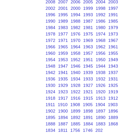
2008
2007
2006
2005
2004
2003
2002
2001
2000
1999
1998
1997
1996
1995
1994
1993
1992
1991
1990
1989
1988
1987
1986
1985
1984
1983
1982
1981
1980
1979
1978
1977
1976
1975
1974
1973
1972
1971
1970
1969
1968
1967
1966
1965
1964
1963
1962
1961
1960
1959
1958
1957
1956
1955
1954
1953
1952
1951
1950
1949
1948
1947
1946
1945
1944
1943
1942
1941
1940
1939
1938
1937
1936
1935
1934
1933
1932
1931
1930
1929
1928
1927
1926
1925
1924
1923
1922
1921
1920
1919
1918
1917
1916
1915
1913
1912
1911
1910
1908
1905
1904
1903
1902
1900
1899
1898
1897
1896
1895
1894
1892
1891
1890
1889
1888
1887
1885
1884
1883
1868
1834
1811
1756
1746
202