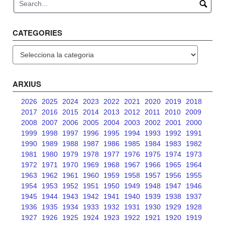
CATEGORIES
Categories
ARXIUS
2026
2025
2024
2023
2022
2021
2020
2019
2018
2017
2016
2015
2014
2013
2012
2011
2010
2009
2008
2007
2006
2005
2004
2003
2002
2001
2000
1999
1998
1997
1996
1995
1994
1993
1992
1991
1990
1989
1988
1987
1986
1985
1984
1983
1982
1981
1980
1979
1978
1977
1976
1975
1974
1973
1972
1971
1970
1969
1968
1967
1966
1965
1964
1963
1962
1961
1960
1959
1958
1957
1956
1955
1954
1953
1952
1951
1950
1949
1948
1947
1946
1945
1944
1943
1942
1941
1940
1939
1938
1937
1936
1935
1934
1933
1932
1931
1930
1929
1928
1927
1926
1925
1924
1923
1922
1921
1920
1919