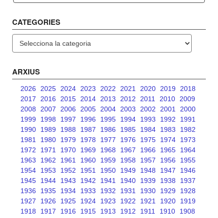
CATEGORIES
Categories
ARXIUS
2026
2025
2024
2023
2022
2021
2020
2019
2018
2017
2016
2015
2014
2013
2012
2011
2010
2009
2008
2007
2006
2005
2004
2003
2002
2001
2000
1999
1998
1997
1996
1995
1994
1993
1992
1991
1990
1989
1988
1987
1986
1985
1984
1983
1982
1981
1980
1979
1978
1977
1976
1975
1974
1973
1972
1971
1970
1969
1968
1967
1966
1965
1964
1963
1962
1961
1960
1959
1958
1957
1956
1955
1954
1953
1952
1951
1950
1949
1948
1947
1946
1945
1944
1943
1942
1941
1940
1939
1938
1937
1936
1935
1934
1933
1932
1931
1930
1929
1928
1927
1926
1925
1924
1923
1922
1921
1920
1919
1918
1917
1916
1915
1913
1912
1911
1910
1908