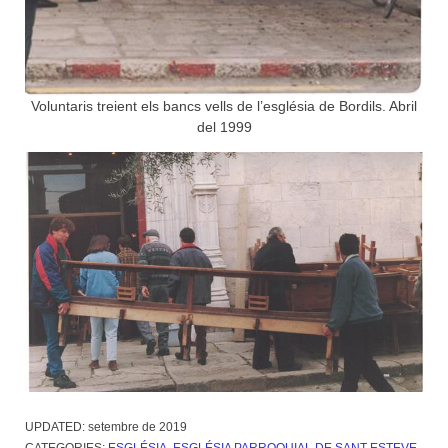
Voluntaris treient els bancs vells de l’església de Bordils. Abril
del 1999
UPDATED:
setembre de 2019