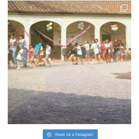
Veure tot a Instagram