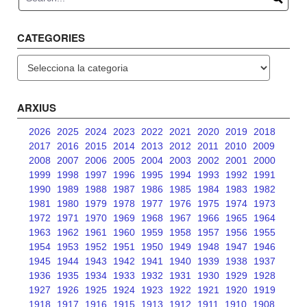
CATEGORIES
Categories
ARXIUS
2026
2025
2024
2023
2022
2021
2020
2019
2018
2017
2016
2015
2014
2013
2012
2011
2010
2009
2008
2007
2006
2005
2004
2003
2002
2001
2000
1999
1998
1997
1996
1995
1994
1993
1992
1991
1990
1989
1988
1987
1986
1985
1984
1983
1982
1981
1980
1979
1978
1977
1976
1975
1974
1973
1972
1971
1970
1969
1968
1967
1966
1965
1964
1963
1962
1961
1960
1959
1958
1957
1956
1955
1954
1953
1952
1951
1950
1949
1948
1947
1946
1945
1944
1943
1942
1941
1940
1939
1938
1937
1936
1935
1934
1933
1932
1931
1930
1929
1928
1927
1926
1925
1924
1923
1922
1921
1920
1919
1918
1917
1916
1915
1913
1912
1911
1910
1908