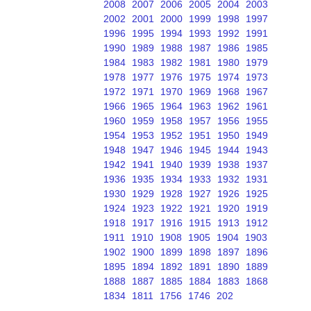
2008
2007
2006
2005
2004
2003
2002
2001
2000
1999
1998
1997
1996
1995
1994
1993
1992
1991
1990
1989
1988
1987
1986
1985
1984
1983
1982
1981
1980
1979
1978
1977
1976
1975
1974
1973
1972
1971
1970
1969
1968
1967
1966
1965
1964
1963
1962
1961
1960
1959
1958
1957
1956
1955
1954
1953
1952
1951
1950
1949
1948
1947
1946
1945
1944
1943
1942
1941
1940
1939
1938
1937
1936
1935
1934
1933
1932
1931
1930
1929
1928
1927
1926
1925
1924
1923
1922
1921
1920
1919
1918
1917
1916
1915
1913
1912
1911
1910
1908
1905
1904
1903
1902
1900
1899
1898
1897
1896
1895
1894
1892
1891
1890
1889
1888
1887
1885
1884
1883
1868
1834
1811
1756
1746
202