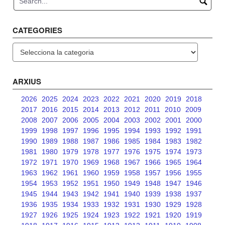
CATEGORIES
Categories
ARXIUS
2026
2025
2024
2023
2022
2021
2020
2019
2018
2017
2016
2015
2014
2013
2012
2011
2010
2009
2008
2007
2006
2005
2004
2003
2002
2001
2000
1999
1998
1997
1996
1995
1994
1993
1992
1991
1990
1989
1988
1987
1986
1985
1984
1983
1982
1981
1980
1979
1978
1977
1976
1975
1974
1973
1972
1971
1970
1969
1968
1967
1966
1965
1964
1963
1962
1961
1960
1959
1958
1957
1956
1955
1954
1953
1952
1951
1950
1949
1948
1947
1946
1945
1944
1943
1942
1941
1940
1939
1938
1937
1936
1935
1934
1933
1932
1931
1930
1929
1928
1927
1926
1925
1924
1923
1922
1921
1920
1919