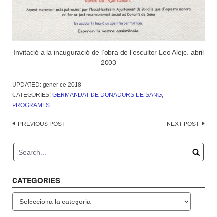
Invitació a la inauguració de l’obra de l’escultor Leo Alejo. abril
2003
UPDATED:
gener de 2018
CATEGORIES:
GERMANDAT DE DONADORS DE SANG
,
PROGRAMES
Post
PREVIOUS POST
NEXT POST
navigation
CATEGORIES
Categories