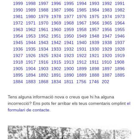
1999
1998
1997
1996
1995
1994
1993
1992
1991
1990
1989
1988
1987
1986
1985
1984
1983
1982
1981
1980
1979
1978
1977
1976
1975
1974
1973
1972
1971
1970
1969
1968
1967
1966
1965
1964
1963
1962
1961
1960
1959
1958
1957
1956
1955
1954
1953
1952
1951
1950
1949
1948
1947
1946
1945
1944
1943
1942
1941
1940
1939
1938
1937
1936
1935
1934
1933
1932
1931
1930
1929
1928
1927
1926
1925
1924
1923
1922
1921
1920
1919
1918
1917
1916
1915
1913
1912
1911
1910
1908
1905
1904
1903
1902
1900
1899
1898
1897
1896
1895
1894
1892
1891
1890
1889
1888
1887
1885
1884
1883
1868
1834
1811
1756
1746
202
Tens alguna informació nova o creus que hi ha alguna
incorrecció? Ens pots fer arribar els teus comentaris omplint
el
formulari de contacte
.