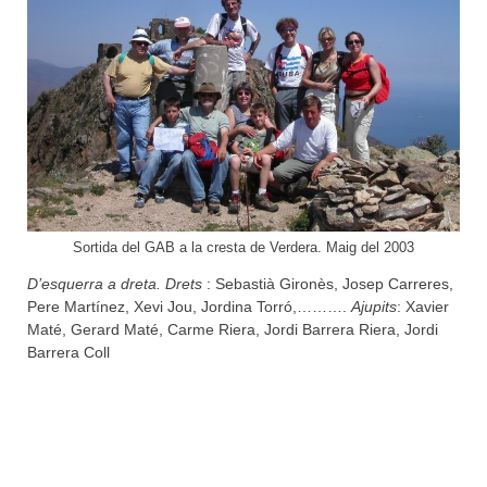
Sortida del GAB a la cresta de Verdera. Maig del 2003
D’esquerra a dreta. Drets
: Sebastià Gironès, Josep Carreres,
Pere Martínez, Xevi Jou, Jordina Torró,……….
Ajupits
: Xavier
Maté, Gerard Maté, Carme Riera, Jordi Barrera Riera, Jordi
Barrera Coll