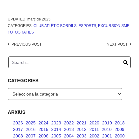
UPDATED:
març de 2025
CATEGORIES:
CLUB ATLÈTIC BORDILS
,
ESPORTS
,
EXCURSIONISME
,
FOTOGRAFIES
Post
PREVIOUS POST
NEXT POST
navigation
CATEGORIES
Categories
ARXIUS
2026
2025
2024
2023
2022
2021
2020
2019
2018
2017
2016
2015
2014
2013
2012
2011
2010
2009
2008
2007
2006
2005
2004
2003
2002
2001
2000