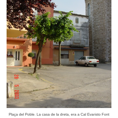
Plaça del Poble. La casa de la dreta, era a Cal Evaristo Font