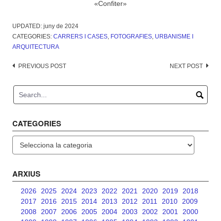
«Confiter»
UPDATED:
juny de 2024
CATEGORIES:
CARRERS I CASES
,
FOTOGRAFIES
,
URBANISME I
ARQUITECTURA
Post
PREVIOUS POST
NEXT POST
navigation
CATEGORIES
Categories
ARXIUS
2026
2025
2024
2023
2022
2021
2020
2019
2018
2017
2016
2015
2014
2013
2012
2011
2010
2009
2008
2007
2006
2005
2004
2003
2002
2001
2000