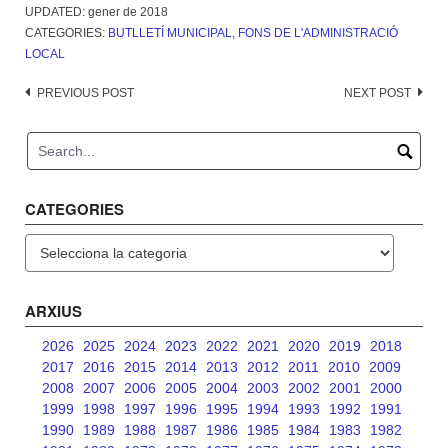
UPDATED:
gener de 2018
CATEGORIES:
BUTLLETÍ MUNICIPAL
,
FONS DE L'ADMINISTRACIÓ
LOCAL
Post
PREVIOUS POST
NEXT POST
navigation
CATEGORIES
Categories
ARXIUS
2026
2025
2024
2023
2022
2021
2020
2019
2018
2017
2016
2015
2014
2013
2012
2011
2010
2009
2008
2007
2006
2005
2004
2003
2002
2001
2000
1999
1998
1997
1996
1995
1994
1993
1992
1991
1990
1989
1988
1987
1986
1985
1984
1983
1982