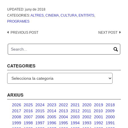
UPDATED:
juny de 2018
CATEGORIES:
ALTRES
,
CINEMA
,
CULTURA
,
ENTITATS
,
PROGRAMES
Post
PREVIOUS POST
NEXT POST
navigation
CATEGORIES
Categories
ARXIUS
2026
2025
2024
2023
2022
2021
2020
2019
2018
2017
2016
2015
2014
2013
2012
2011
2010
2009
2008
2007
2006
2005
2004
2003
2002
2001
2000
1999
1998
1997
1996
1995
1994
1993
1992
1991