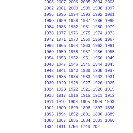
2008
2007
2006
2005
2004
2003
2002
2001
2000
1999
1998
1997
1996
1995
1994
1993
1992
1991
1990
1989
1988
1987
1986
1985
1984
1983
1982
1981
1980
1979
1978
1977
1976
1975
1974
1973
1972
1971
1970
1969
1968
1967
1966
1965
1964
1963
1962
1961
1960
1959
1958
1957
1956
1955
1954
1953
1952
1951
1950
1949
1948
1947
1946
1945
1944
1943
1942
1941
1940
1939
1938
1937
1936
1935
1934
1933
1932
1931
1930
1929
1928
1927
1926
1925
1924
1923
1922
1921
1920
1919
1918
1917
1916
1915
1913
1912
1911
1910
1908
1905
1904
1903
1902
1900
1899
1898
1897
1896
1895
1894
1892
1891
1890
1889
1888
1887
1885
1884
1883
1868
1834
1811
1756
1746
202