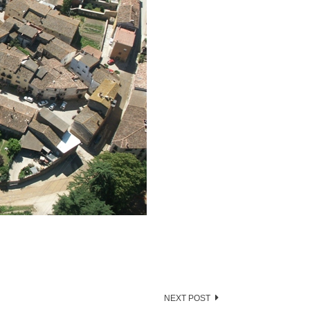
NEXT POST