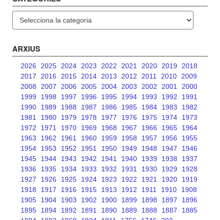
Categories
ARXIUS
2026
2025
2024
2023
2022
2021
2020
2019
2018
2017
2016
2015
2014
2013
2012
2011
2010
2009
2008
2007
2006
2005
2004
2003
2002
2001
2000
1999
1998
1997
1996
1995
1994
1993
1992
1991
1990
1989
1988
1987
1986
1985
1984
1983
1982
1981
1980
1979
1978
1977
1976
1975
1974
1973
1972
1971
1970
1969
1968
1967
1966
1965
1964
1963
1962
1961
1960
1959
1958
1957
1956
1955
1954
1953
1952
1951
1950
1949
1948
1947
1946
1945
1944
1943
1942
1941
1940
1939
1938
1937
1936
1935
1934
1933
1932
1931
1930
1929
1928
1927
1926
1925
1924
1923
1922
1921
1920
1919
1918
1917
1916
1915
1913
1912
1911
1910
1908
1905
1904
1903
1902
1900
1899
1898
1897
1896
1895
1894
1892
1891
1890
1889
1888
1887
1885