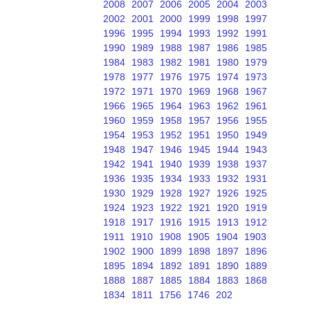
2008
2007
2006
2005
2004
2003
2002
2001
2000
1999
1998
1997
1996
1995
1994
1993
1992
1991
1990
1989
1988
1987
1986
1985
1984
1983
1982
1981
1980
1979
1978
1977
1976
1975
1974
1973
1972
1971
1970
1969
1968
1967
1966
1965
1964
1963
1962
1961
1960
1959
1958
1957
1956
1955
1954
1953
1952
1951
1950
1949
1948
1947
1946
1945
1944
1943
1942
1941
1940
1939
1938
1937
1936
1935
1934
1933
1932
1931
1930
1929
1928
1927
1926
1925
1924
1923
1922
1921
1920
1919
1918
1917
1916
1915
1913
1912
1911
1910
1908
1905
1904
1903
1902
1900
1899
1898
1897
1896
1895
1894
1892
1891
1890
1889
1888
1887
1885
1884
1883
1868
1834
1811
1756
1746
202