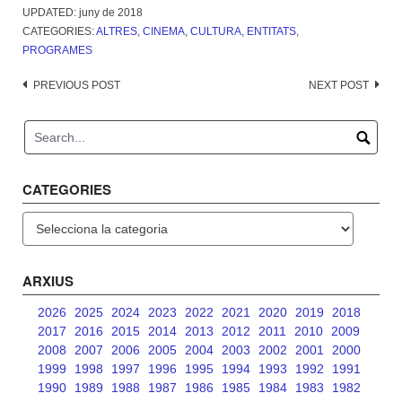
UPDATED:
juny de 2018
CATEGORIES:
ALTRES
,
CINEMA
,
CULTURA
,
ENTITATS
,
PROGRAMES
Post
PREVIOUS POST
NEXT POST
navigation
CATEGORIES
Categories
ARXIUS
2026
2025
2024
2023
2022
2021
2020
2019
2018
2017
2016
2015
2014
2013
2012
2011
2010
2009
2008
2007
2006
2005
2004
2003
2002
2001
2000
1999
1998
1997
1996
1995
1994
1993
1992
1991
1990
1989
1988
1987
1986
1985
1984
1983
1982