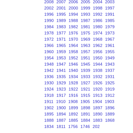
2008
2007
2006
2005
2004
2003
2002
2001
2000
1999
1998
1997
1996
1995
1994
1993
1992
1991
1990
1989
1988
1987
1986
1985
1984
1983
1982
1981
1980
1979
1978
1977
1976
1975
1974
1973
1972
1971
1970
1969
1968
1967
1966
1965
1964
1963
1962
1961
1960
1959
1958
1957
1956
1955
1954
1953
1952
1951
1950
1949
1948
1947
1946
1945
1944
1943
1942
1941
1940
1939
1938
1937
1936
1935
1934
1933
1932
1931
1930
1929
1928
1927
1926
1925
1924
1923
1922
1921
1920
1919
1918
1917
1916
1915
1913
1912
1911
1910
1908
1905
1904
1903
1902
1900
1899
1898
1897
1896
1895
1894
1892
1891
1890
1889
1888
1887
1885
1884
1883
1868
1834
1811
1756
1746
202