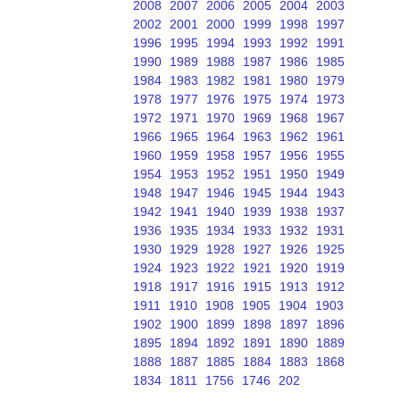
2008
2007
2006
2005
2004
2003
2002
2001
2000
1999
1998
1997
1996
1995
1994
1993
1992
1991
1990
1989
1988
1987
1986
1985
1984
1983
1982
1981
1980
1979
1978
1977
1976
1975
1974
1973
1972
1971
1970
1969
1968
1967
1966
1965
1964
1963
1962
1961
1960
1959
1958
1957
1956
1955
1954
1953
1952
1951
1950
1949
1948
1947
1946
1945
1944
1943
1942
1941
1940
1939
1938
1937
1936
1935
1934
1933
1932
1931
1930
1929
1928
1927
1926
1925
1924
1923
1922
1921
1920
1919
1918
1917
1916
1915
1913
1912
1911
1910
1908
1905
1904
1903
1902
1900
1899
1898
1897
1896
1895
1894
1892
1891
1890
1889
1888
1887
1885
1884
1883
1868
1834
1811
1756
1746
202