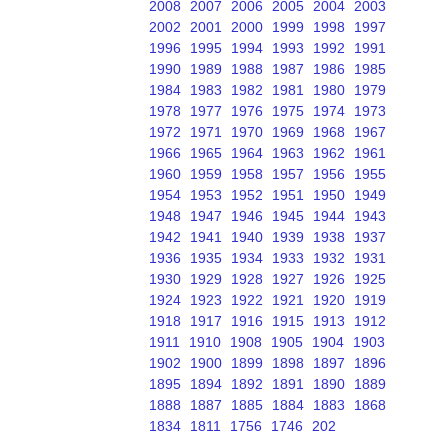
2008
2007
2006
2005
2004
2003
2002
2001
2000
1999
1998
1997
1996
1995
1994
1993
1992
1991
1990
1989
1988
1987
1986
1985
1984
1983
1982
1981
1980
1979
1978
1977
1976
1975
1974
1973
1972
1971
1970
1969
1968
1967
1966
1965
1964
1963
1962
1961
1960
1959
1958
1957
1956
1955
1954
1953
1952
1951
1950
1949
1948
1947
1946
1945
1944
1943
1942
1941
1940
1939
1938
1937
1936
1935
1934
1933
1932
1931
1930
1929
1928
1927
1926
1925
1924
1923
1922
1921
1920
1919
1918
1917
1916
1915
1913
1912
1911
1910
1908
1905
1904
1903
1902
1900
1899
1898
1897
1896
1895
1894
1892
1891
1890
1889
1888
1887
1885
1884
1883
1868
1834
1811
1756
1746
202