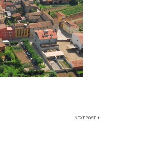
NEXT POST