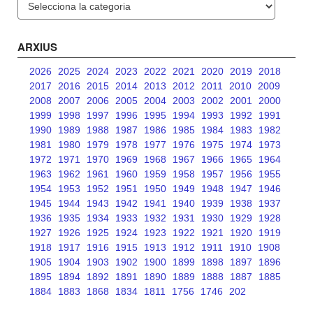
ARXIUS
2026
2025
2024
2023
2022
2021
2020
2019
2018
2017
2016
2015
2014
2013
2012
2011
2010
2009
2008
2007
2006
2005
2004
2003
2002
2001
2000
1999
1998
1997
1996
1995
1994
1993
1992
1991
1990
1989
1988
1987
1986
1985
1984
1983
1982
1981
1980
1979
1978
1977
1976
1975
1974
1973
1972
1971
1970
1969
1968
1967
1966
1965
1964
1963
1962
1961
1960
1959
1958
1957
1956
1955
1954
1953
1952
1951
1950
1949
1948
1947
1946
1945
1944
1943
1942
1941
1940
1939
1938
1937
1936
1935
1934
1933
1932
1931
1930
1929
1928
1927
1926
1925
1924
1923
1922
1921
1920
1919
1918
1917
1916
1915
1913
1912
1911
1910
1908
1905
1904
1903
1902
1900
1899
1898
1897
1896
1895
1894
1892
1891
1890
1889
1888
1887
1885
1884
1883
1868
1834
1811
1756
1746
202