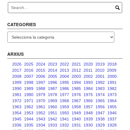
CATEGORIES
Categories
ARXIUS
2026
2025
2024
2023
2022
2021
2020
2019
2018
2017
2016
2015
2014
2013
2012
2011
2010
2009
2008
2007
2006
2005
2004
2003
2002
2001
2000
1999
1998
1997
1996
1995
1994
1993
1992
1991
1990
1989
1988
1987
1986
1985
1984
1983
1982
1981
1980
1979
1978
1977
1976
1975
1974
1973
1972
1971
1970
1969
1968
1967
1966
1965
1964
1963
1962
1961
1960
1959
1958
1957
1956
1955
1954
1953
1952
1951
1950
1949
1948
1947
1946
1945
1944
1943
1942
1941
1940
1939
1938
1937
1936
1935
1934
1933
1932
1931
1930
1929
1928