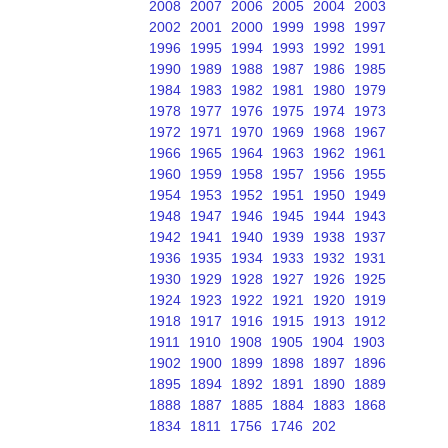
2008
2007
2006
2005
2004
2003
2002
2001
2000
1999
1998
1997
1996
1995
1994
1993
1992
1991
1990
1989
1988
1987
1986
1985
1984
1983
1982
1981
1980
1979
1978
1977
1976
1975
1974
1973
1972
1971
1970
1969
1968
1967
1966
1965
1964
1963
1962
1961
1960
1959
1958
1957
1956
1955
1954
1953
1952
1951
1950
1949
1948
1947
1946
1945
1944
1943
1942
1941
1940
1939
1938
1937
1936
1935
1934
1933
1932
1931
1930
1929
1928
1927
1926
1925
1924
1923
1922
1921
1920
1919
1918
1917
1916
1915
1913
1912
1911
1910
1908
1905
1904
1903
1902
1900
1899
1898
1897
1896
1895
1894
1892
1891
1890
1889
1888
1887
1885
1884
1883
1868
1834
1811
1756
1746
202