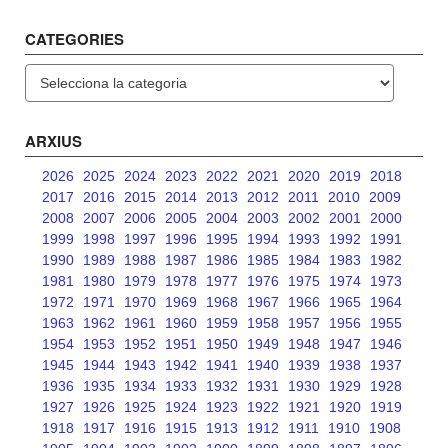
CATEGORIES
Categories
ARXIUS
2026
2025
2024
2023
2022
2021
2020
2019
2018
2017
2016
2015
2014
2013
2012
2011
2010
2009
2008
2007
2006
2005
2004
2003
2002
2001
2000
1999
1998
1997
1996
1995
1994
1993
1992
1991
1990
1989
1988
1987
1986
1985
1984
1983
1982
1981
1980
1979
1978
1977
1976
1975
1974
1973
1972
1971
1970
1969
1968
1967
1966
1965
1964
1963
1962
1961
1960
1959
1958
1957
1956
1955
1954
1953
1952
1951
1950
1949
1948
1947
1946
1945
1944
1943
1942
1941
1940
1939
1938
1937
1936
1935
1934
1933
1932
1931
1930
1929
1928
1927
1926
1925
1924
1923
1922
1921
1920
1919
1918
1917
1916
1915
1913
1912
1911
1910
1908