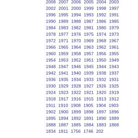
2008
2007
2006
2005
2004
2003
2002
2001
2000
1999
1998
1997
1996
1995
1994
1993
1992
1991
1990
1989
1988
1987
1986
1985
1984
1983
1982
1981
1980
1979
1978
1977
1976
1975
1974
1973
1972
1971
1970
1969
1968
1967
1966
1965
1964
1963
1962
1961
1960
1959
1958
1957
1956
1955
1954
1953
1952
1951
1950
1949
1948
1947
1946
1945
1944
1943
1942
1941
1940
1939
1938
1937
1936
1935
1934
1933
1932
1931
1930
1929
1928
1927
1926
1925
1924
1923
1922
1921
1920
1919
1918
1917
1916
1915
1913
1912
1911
1910
1908
1905
1904
1903
1902
1900
1899
1898
1897
1896
1895
1894
1892
1891
1890
1889
1888
1887
1885
1884
1883
1868
1834
1811
1756
1746
202