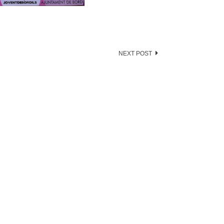
NEXT POST