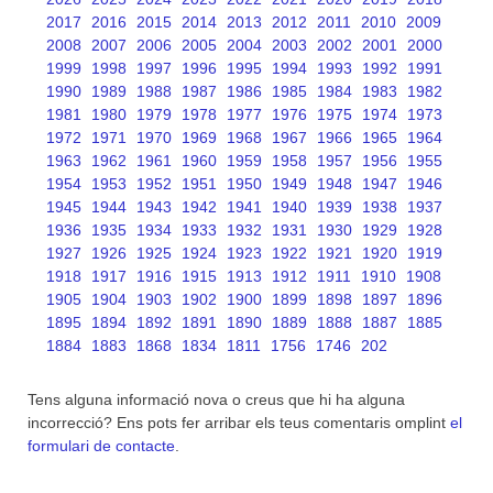
2017
2016
2015
2014
2013
2012
2011
2010
2009
2008
2007
2006
2005
2004
2003
2002
2001
2000
1999
1998
1997
1996
1995
1994
1993
1992
1991
1990
1989
1988
1987
1986
1985
1984
1983
1982
1981
1980
1979
1978
1977
1976
1975
1974
1973
1972
1971
1970
1969
1968
1967
1966
1965
1964
1963
1962
1961
1960
1959
1958
1957
1956
1955
1954
1953
1952
1951
1950
1949
1948
1947
1946
1945
1944
1943
1942
1941
1940
1939
1938
1937
1936
1935
1934
1933
1932
1931
1930
1929
1928
1927
1926
1925
1924
1923
1922
1921
1920
1919
1918
1917
1916
1915
1913
1912
1911
1910
1908
1905
1904
1903
1902
1900
1899
1898
1897
1896
1895
1894
1892
1891
1890
1889
1888
1887
1885
1884
1883
1868
1834
1811
1756
1746
202
Tens alguna informació nova o creus que hi ha alguna
incorrecció? Ens pots fer arribar els teus comentaris omplint
el
formulari de contacte
.