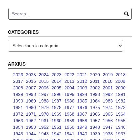
navigation
CATEGORIES
Categories
ARXIUS
2026
2025
2024
2023
2022
2021
2020
2019
2018
2017
2016
2015
2014
2013
2012
2011
2010
2009
2008
2007
2006
2005
2004
2003
2002
2001
2000
1999
1998
1997
1996
1995
1994
1993
1992
1991
1990
1989
1988
1987
1986
1985
1984
1983
1982
1981
1980
1979
1978
1977
1976
1975
1974
1973
1972
1971
1970
1969
1968
1967
1966
1965
1964
1963
1962
1961
1960
1959
1958
1957
1956
1955
1954
1953
1952
1951
1950
1949
1948
1947
1946
1945
1944
1943
1942
1941
1940
1939
1938
1937